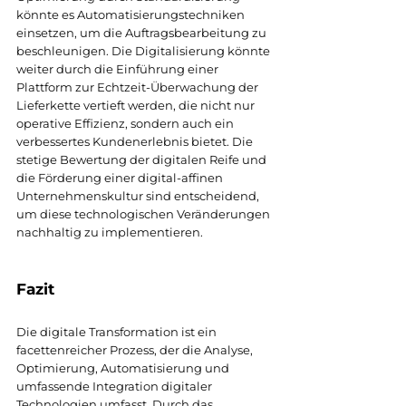
könnte es Automatisierungstechniken 
einsetzen, um die Auftragsbearbeitung zu 
beschleunigen. Die Digitalisierung könnte 
weiter durch die Einführung einer 
Plattform zur Echtzeit-Überwachung der 
Lieferkette vertieft werden, die nicht nur 
operative Effizienz, sondern auch ein 
verbessertes Kundenerlebnis bietet. Die 
stetige Bewertung der digitalen Reife und 
die Förderung einer digital-affinen 
Unternehmenskultur sind entscheidend, 
um diese technologischen Veränderungen 
nachhaltig zu implementieren.
Fazit
Die digitale Transformation ist ein 
facettenreicher Prozess, der die Analyse, 
Optimierung, Automatisierung und 
umfassende Integration digitaler 
Technologien umfasst. Durch das 