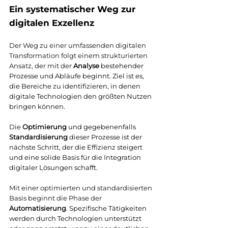
Ein systematischer Weg zur 
digitalen Exzellenz
Der Weg zu einer umfassenden digitalen 
Transformation folgt einem strukturierten 
Ansatz, der mit der 
Analyse
 bestehender 
Prozesse und Abläufe beginnt. Ziel ist es, 
die Bereiche zu identifizieren, in denen 
digitale Technologien den größten Nutzen 
bringen können.
Die 
Optimierung
 und gegebenenfalls 
Standardisierung
 dieser Prozesse ist der 
nächste Schritt, der die Effizienz steigert 
und eine solide Basis für die Integration 
digitaler Lösungen schafft.
Mit einer optimierten und standardisierten 
Basis beginnt die Phase der 
Automatisierung
. Spezifische Tätigkeiten 
werden durch Technologien unterstützt 