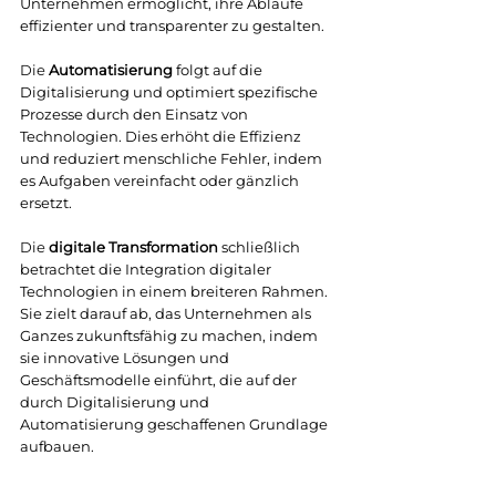
Unternehmen ermöglicht, ihre Abläufe 
effizienter und transparenter zu gestalten.
Die 
Automatisierung
 folgt auf die 
Digitalisierung und optimiert spezifische 
Prozesse durch den Einsatz von 
Technologien. Dies erhöht die Effizienz 
und reduziert menschliche Fehler, indem 
es Aufgaben vereinfacht oder gänzlich 
ersetzt.
Die 
digitale Transformation
 schließlich 
betrachtet die Integration digitaler 
Technologien in einem breiteren Rahmen. 
Sie zielt darauf ab, das Unternehmen als 
Ganzes zukunftsfähig zu machen, indem 
sie innovative Lösungen und 
Geschäftsmodelle einführt, die auf der 
durch Digitalisierung und 
Automatisierung geschaffenen Grundlage 
aufbauen.