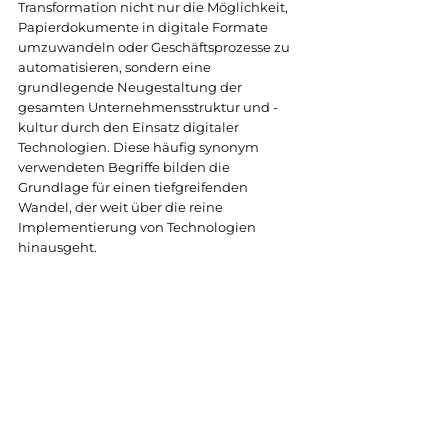
Transformation nicht nur die Möglichkeit, 
Papierdokumente in digitale Formate 
umzuwandeln oder Geschäftsprozesse zu 
automatisieren, sondern eine 
grundlegende Neugestaltung der 
gesamten Unternehmensstruktur und -
kultur durch den Einsatz digitaler 
Technologien. Diese häufig synonym 
verwendeten Begriffe bilden die 
Grundlage für einen tiefgreifenden 
Wandel, der weit über die reine 
Implementierung von Technologien 
hinausgeht.