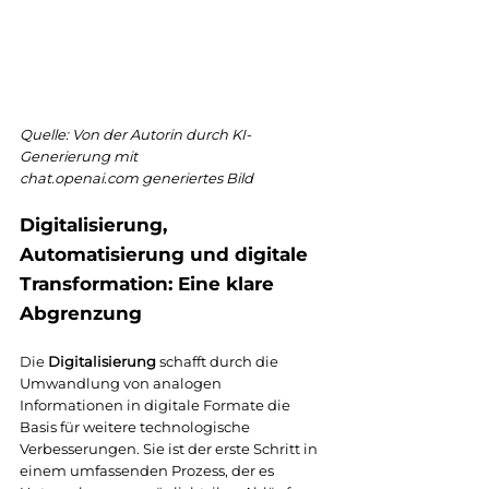
Quelle: Von der Autorin durch KI-
Generierung mit 
chat.openai.com
 generiertes Bild
Digitalisierung, 
Automatisierung und digitale 
Transformation: Eine klare 
Abgrenzung
Die 
Digitalisierung
 schafft durch die 
Umwandlung von analogen 
Informationen in digitale Formate die 
Basis für weitere technologische 
Verbesserungen. Sie ist der erste Schritt in 
einem umfassenden Prozess, der es 