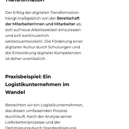
Der Erfolg der digitalen Transformation 
hängt maßgeblich von der 
Bereitschaft 
der Mitarbeiterinnen und Mitarbeiter
 ab, 
sich auf neue Arbeitsweisen einzulassen 
und sich kontinuierlich 
weiterzuentwickeln. Die Förderung einer 
digitalen Kultur durch Schulungen und 
die Entwicklung digitaler Kompetenzen 
ist daher unerlässlich.
Praxisbeispiel: Ein 
Logistikunternehmen im 
Wandel
Betrachten wir ein Logistikunternehmen, 
das diesen umfassenden Prozess 
durchläuft. Nach der Analyse seiner 
Lieferkettenprozesse und der 
Optimierung durch Standardisierung 