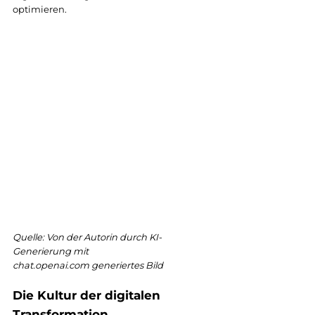
optimieren.
Quelle: Von der Autorin durch KI-
Generierung mit 
chat.openai.com
 generiertes Bild
Die Kultur der digitalen 
Transformation